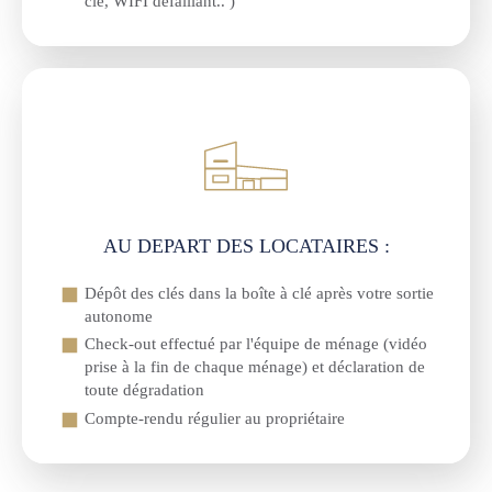
clé, WIFI défaillant.. )
AU DEPART DES LOCATAIRES :
Dépôt des clés dans la boîte à clé après votre sortie
autonome
Check-out effectué par l'équipe de ménage (vidéo
prise à la fin de chaque ménage) et déclaration de
toute dégradation
Compte-rendu régulier au propriétaire