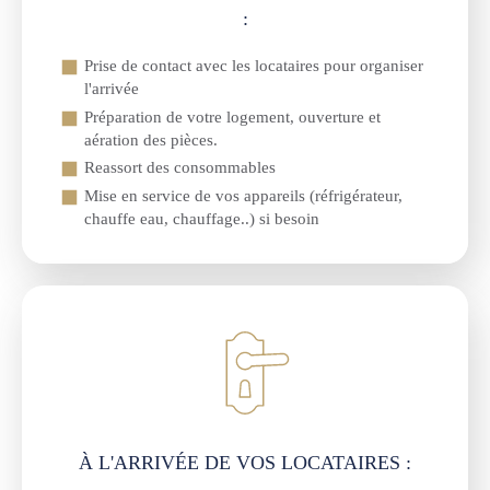
:
Prise de contact avec les locataires pour organiser
l'arrivée
Préparation de votre logement, ouverture et
aération des pièces.
Reassort des consommables
Mise en service de vos appareils (réfrigérateur,
chauffe eau, chauffage..) si besoin
À L'ARRIVÉE DE VOS LOCATAIRES :