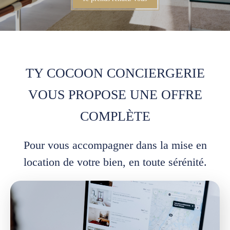
TY COCOON CONCIERGERIE
VOUS PROPOSE UNE OFFRE
COMPLÈTE
Pour vous accompagner dans la mise en
location de votre bien, en toute sérénité.