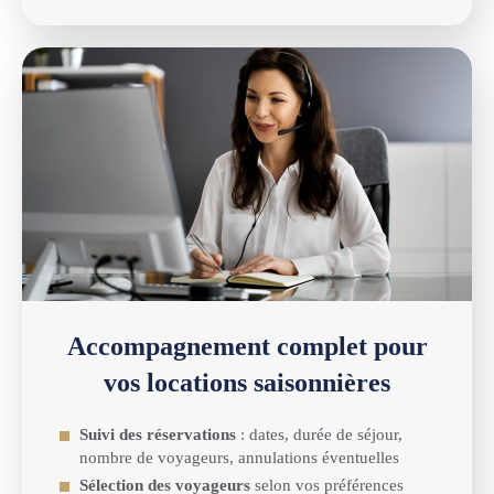
Accompagnement complet pour
vos locations saisonnières
Suivi des réservations
: dates, durée de séjour,
nombre de voyageurs, annulations éventuelles
Sélection des voyageurs
selon vos préférences