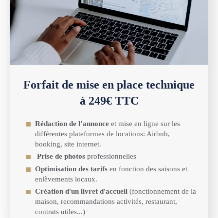
Forfait de mise en place technique
à 249€ TTC
Rédaction de l’annonce
et mise en ligne sur les
différentes plateformes de locations: Airbnb,
booking, site internet.
Prise de photos
professionnelles
Optimisation des tarifs
en fonction des saisons et
enlèvements locaux.
Création d'un livret d'accueil
(fonctionnement de la
maison, recommandations activités, restaurant,
contrats utiles...)