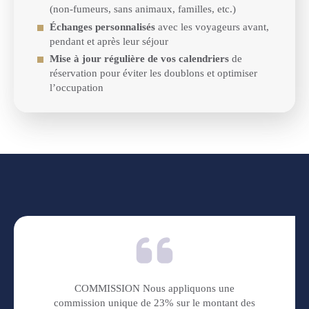
(non-fumeurs, sans animaux, familles, etc.)
Échanges personnalisés
avec les voyageurs avant,
pendant et après leur séjour
Mise à jour régulière de vos calendriers
de
réservation pour éviter les doublons et optimiser
l’occupation
COMMISSION Nous appliquons une
commission unique de 23% sur le montant des