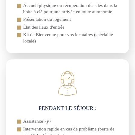
Accueil physique ou récupération des clés dans la
boîte à clé pour une arrivée en toute autonomie
Présentation du logement
État des lieux d'entrée
Kit de Bienvenue pour vos locataires (spécialité
locale)
PENDANT LE SÉJOUR :
Assistance 7j/7
Intervention rapide en cas de problème (perte de