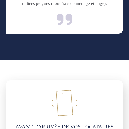
nuitées perçues (hors frais de ménage et linge).
AVANT L'ARRIVÉE DE VOS LOCATAIRES