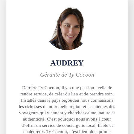
AUDREY
Gérante de Ty Cocoon
Derrière Ty Cocoon, il y a une passion : celle de
rendre service, de créer du lien et de prendre soin.
Installés dans le pays bigouden nous connaissons
les richesses de notre belle région et les attentes des
voyageurs qui viennent y chercher calme, nature et
authenticité. C’est pourquoi nous avons à cœur
d’offrir un service de conciergerie local, fiable et
chaleureux. Ty Cocoon, c’est bien plus qu’une