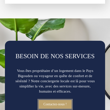
BESOIN DE NOS SERVICES
Vous êtes propriétaire d’un logement dans le Pays
Bigouden ou voyageur en quête de confort et de
sérénité ? Notre conciergerie locale est là pour vous
simplifier la vie, avec des services sur-mesure,
humains et efficaces.
Contactez-nous !