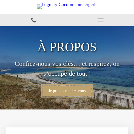
À PROPOS
Confiez-nous vos clés… et respirez, on
s’occupe de tout !
Je prends rendez-vous