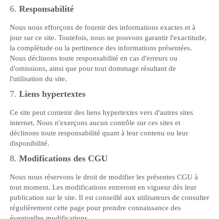
6.
Responsabilité
Nous nous efforçons de fournir des informations exactes et à
jour sur ce site. Toutefois, nous ne pouvons garantir l'exactitude,
la complétude ou la pertinence des informations présentées.
Nous déclinons toute responsabilité en cas d'erreurs ou
d'omissions, ainsi que pour tout dommage résultant de
l'utilisation du site.
7.
Liens hypertextes
Ce site peut contenir des liens hypertextes vers d'autres sites
internet. Nous n'exerçons aucun contrôle sur ces sites et
déclinons toute responsabilité quant à leur contenu ou leur
disponibilité.
8.
Modifications des CGU
Nous nous réservons le droit de modifier les présentes CGU à
tout moment. Les modifications entreront en vigueur dès leur
publication sur le site. Il est conseillé aux utilisateurs de consulter
régulièrement cette page pour prendre connaissance des
éventuelles modifications.