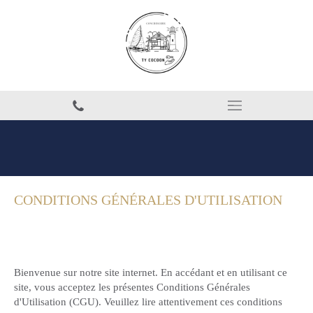
CONDITIONS GÉNÉRALES D'UTILISATION
Bienvenue sur notre site internet. En accédant et en utilisant ce
site, vous acceptez les présentes Conditions Générales
d'Utilisation (CGU). Veuillez lire attentivement ces conditions