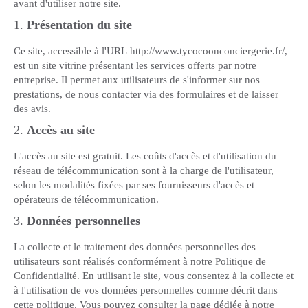
avant d'utiliser notre site.
1.
Présentation du site
Ce site, accessible à l'URL http://www.tycocoonconciergerie.fr/,
est un site vitrine présentant les services offerts par notre
entreprise. Il permet aux utilisateurs de s'informer sur nos
prestations, de nous contacter via des formulaires et de laisser
des avis.
2.
Accès au site
L'accès au site est gratuit. Les coûts d'accès et d'utilisation du
réseau de télécommunication sont à la charge de l'utilisateur,
selon les modalités fixées par ses fournisseurs d'accès et
opérateurs de télécommunication.
3.
Données personnelles
La collecte et le traitement des données personnelles des
utilisateurs sont réalisés conformément à notre Politique de
Confidentialité. En utilisant le site, vous consentez à la collecte et
à l'utilisation de vos données personnelles comme décrit dans
cette politique. Vous pouvez consulter la page dédiée à notre