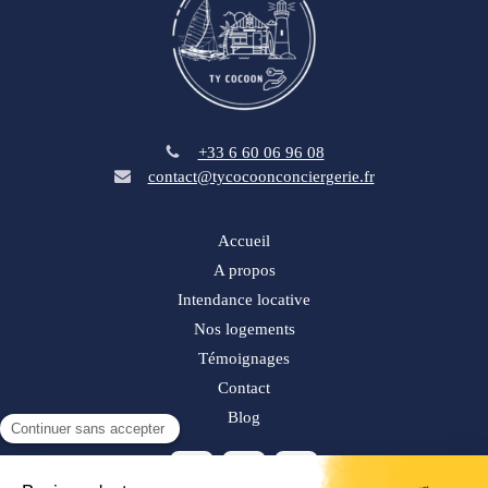
+33 6 60 06 96 08
contact@tycocoonconciergerie.fr
Accueil
A propos
Intendance locative
Nos logements
Témoignages
Contact
Blog