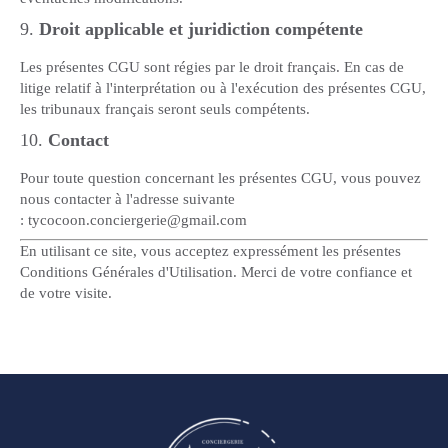
9.
Droit applicable et juridiction compétente
Les présentes CGU sont régies par le droit français. En cas de
litige relatif à l'interprétation ou à l'exécution des présentes CGU,
les tribunaux français seront seuls compétents.
10.
Contact
Pour toute question concernant les présentes CGU, vous pouvez
nous contacter à l'adresse suivante
: tycocoon.conciergerie@gmail.com
En utilisant ce site, vous acceptez expressément les présentes
Conditions Générales d'Utilisation. Merci de votre confiance et
de votre visite.