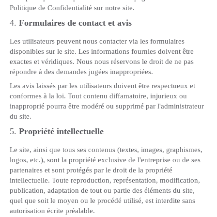
Politique de Confidentialité sur notre site.
4.
Formulaires de contact et avis
Les utilisateurs peuvent nous contacter via les formulaires
disponibles sur le site. Les informations fournies doivent être
exactes et véridiques. Nous nous réservons le droit de ne pas
répondre à des demandes jugées inappropriées.
Les avis laissés par les utilisateurs doivent être respectueux et
conformes à la loi. Tout contenu diffamatoire, injurieux ou
inapproprié pourra être modéré ou supprimé par l'administrateur
du site.
5.
Propriété intellectuelle
Le site, ainsi que tous ses contenus (textes, images, graphismes,
logos, etc.), sont la propriété exclusive de l'entreprise ou de ses
partenaires et sont protégés par le droit de la propriété
intellectuelle. Toute reproduction, représentation, modification,
publication, adaptation de tout ou partie des éléments du site,
quel que soit le moyen ou le procédé utilisé, est interdite sans
autorisation écrite préalable.